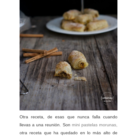
Otra receta, de esas que nunca falla cuando
llevas a una reunión. Son
mini pastelas morunas,
otra receta que ha quedado en lo más alto de