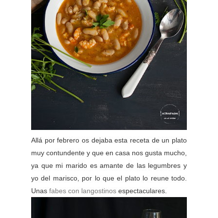
Allá por febrero os dejaba esta receta de un plato
muy contundente y que en casa nos gusta mucho,
ya que mi marido es amante de las legumbres y
yo del marisco, por lo que el plato lo reune todo.
Unas
fabes con langostinos
espectaculares.