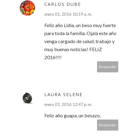
CARLOS DUBE
enero 01, 2016 10:19 a. m.
Feliz año Lidia, un beso muy fuerte
para toda la familia. Ojalá este año
venga cargado de salud, trabajo y
muy buenas noticias! FELIZ
2016!!!!
Responder
LAURA SELENE
enero 01, 2016 12:47 p. m.
Feliz año guapa, un besazo.
Responder