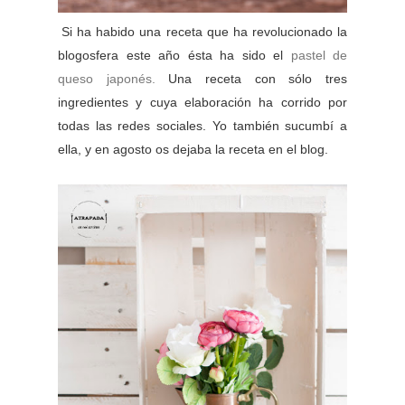
Si ha habido una receta que ha revolucionado la
blogosfera este año ésta ha sido el
pastel de
queso japonés.
Una receta con sólo tres
ingredientes y cuya elaboración ha corrido por
todas las redes sociales. Yo también sucumbí a
ella, y en agosto os dejaba la receta en el blog.