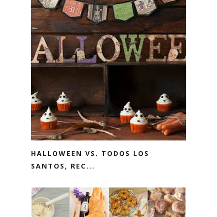
HALLOWEEN VS. TODOS LOS
SANTOS, REC...