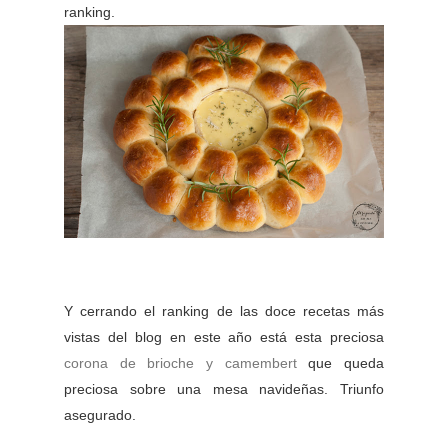
ranking.
Y cerrando el ranking de las doce recetas más
vistas del blog en este año está esta preciosa
corona de brioche y camembert
que queda
preciosa sobre una mesa navideñas. Triunfo
asegurado.