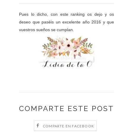
Pues lo dicho, con este ranking os dejo y os
deseo que paséis un excelente año 2016 y que
vuestros sueños se cumplan.
COMPARTE ESTE POST
COMPARTE EN FACEBOOK