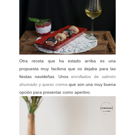
Otra receta que ha estado arriba es una
propuesta muy facilona que os dejaba para las
fiestas navideñas. Unos
enrollados de salmón
ahumado y queso crema
que son una muy buena
opción para presentar como apertivo.