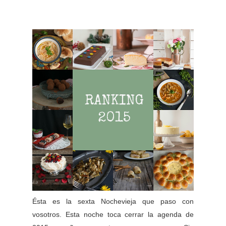
Ésta es la sexta Nochevieja que paso con
vosotros. Esta noche toca cerrar la agenda de