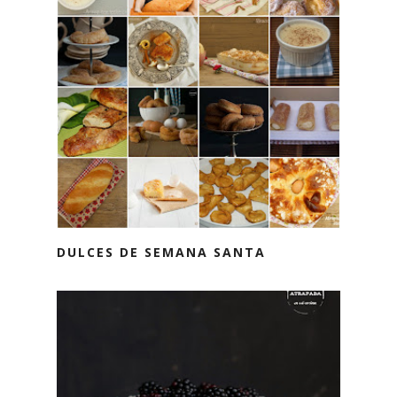
DULCES DE SEMANA SANTA