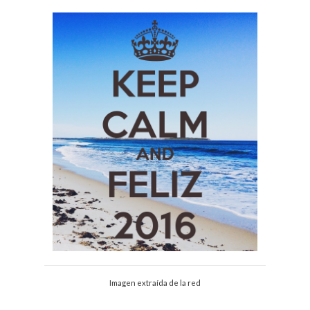
Imagen extraída de la red