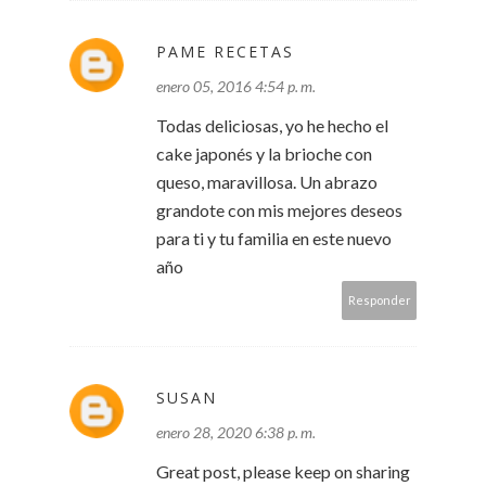
PAME RECETAS
enero 05, 2016 4:54 p. m.
Todas deliciosas, yo he hecho el
cake japonés y la brioche con
queso, maravillosa. Un abrazo
grandote con mis mejores deseos
para ti y tu familia en este nuevo
año
Responder
SUSAN
enero 28, 2020 6:38 p. m.
Great post, please keep on sharing