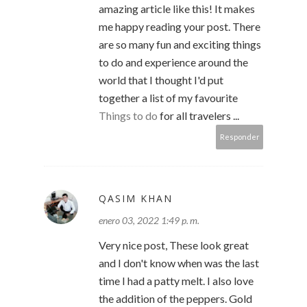
amazing article like this! It makes
me happy reading your post. There
are so many fun and exciting things
to do and experience around the
world that I thought I'd put
together a list of my favourite
Things to do
for all travelers ...
Responder
QASIM KHAN
enero 03, 2022 1:49 p. m.
Very nice post, These look great
and I don't know when was the last
time I had a patty melt. I also love
the addition of the peppers. Gold