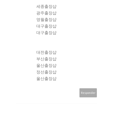
세종출장샵
광주출장샵
영월출장샵
대구출장샵
대구출장샵
대전출장샵
부산출장샵
울산출장샵
정선출장샵
울산출장샵
Responder