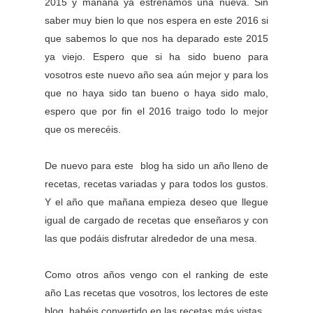
2015 y mañana ya estrenamos una nueva. Sin
saber muy bien lo que nos espera en este 2016 si
que sabemos lo que nos ha deparado este 2015
ya viejo. Espero que si ha sido bueno para
vosotros este nuevo año sea aún mejor y para los
que no haya sido tan bueno o haya sido malo,
espero que por fin el 2016 traigo todo lo mejor
que os merecéis.
De nuevo para este blog ha sido un año lleno de
recetas, recetas variadas y para todos los gustos.
Y el año que mañana empieza deseo que llegue
igual de cargado de recetas que enseñaros y con
las que podáis disfrutar alrededor de una mesa.
Como otros años vengo con el ranking de este
año Las recetas que vosotros, los lectores de este
blog, habéis convertido en las recetas más vistas.