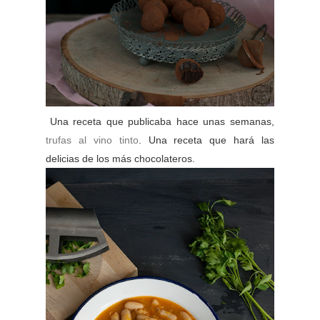
Una receta que publicaba hace unas semanas,
trufas al vino tinto
. Una receta que hará las
delicias de los más chocolateros.