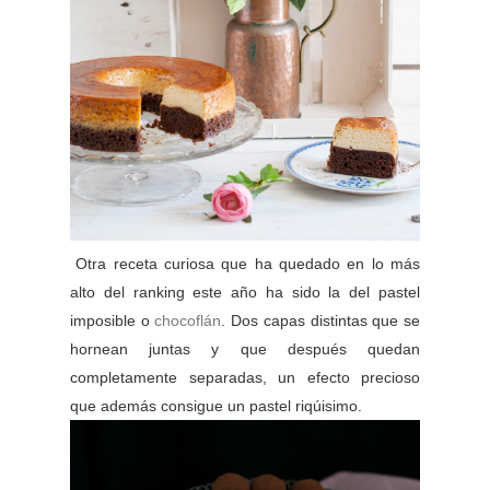
Otra receta curiosa que ha quedado en lo más
alto del ranking este año ha sido la del pastel
imposible o
chocoflán
. Dos capas distintas que se
hornean juntas y que después quedan
completamente separadas, un efecto precioso
que además consigue un pastel riqúisimo.