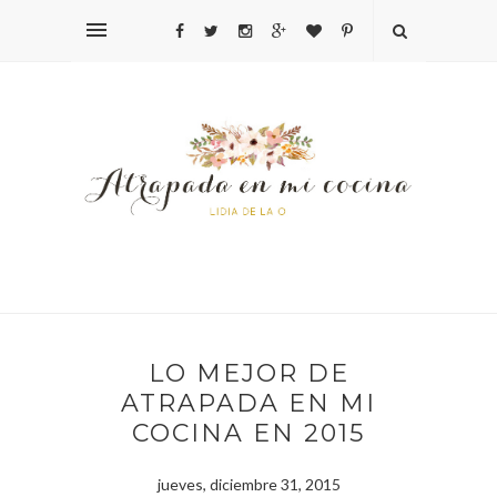
LO MEJOR DE
ATRAPADA EN MI
COCINA EN 2015
jueves, diciembre 31, 2015