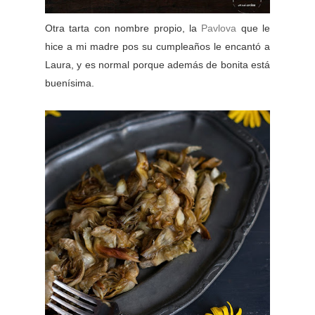
Otra tarta con nombre propio, la
Pavlova
que le
hice a mi madre pos su cumpleaños le encantó a
Laura, y es normal porque además de bonita está
buenísima.