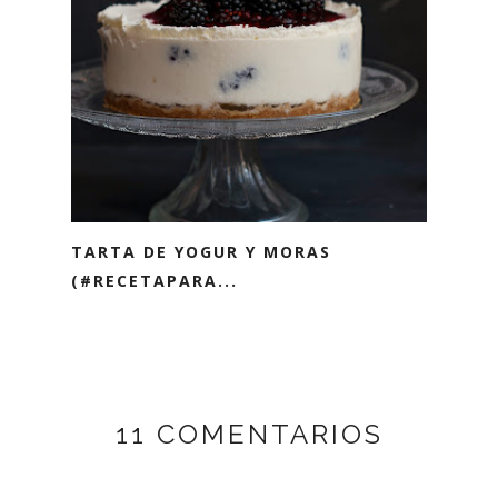
TARTA DE YOGUR Y MORAS
(#RECETAPARA...
11 COMENTARIOS