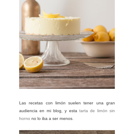
Las recetas con limón suelen tener una gran
audiencia en mi blog, y esta
tarta de limón sin
horno
no lo iba a ser menos.