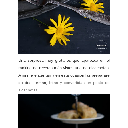
Una sorpresa muy grata es que aparezca en el
ranking de recetas más vistas una de alcachofas.
A mi me encantan y en esta ocasión las prepararé
de dos formas,
fritas y convertidas en pesto de
alcachofas.