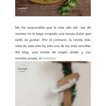
Me ha sorprendido que lo más alto del top de
recetas no lo haya ocupado una receta dulce que
tanto os gustan. Por el contrario, la receta más
vista de este año ha sido una de las más sencillas
del blog, una receta de origen árabe y con
nombre propio, el
hummus.