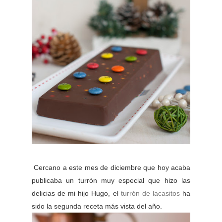
Cercano a este mes de diciembre que hoy acaba
publicaba un turrón muy especial que hizo las
delicias de mi hijo Hugo, el
turrón de lacasitos
ha
sido la segunda receta más vista del año.