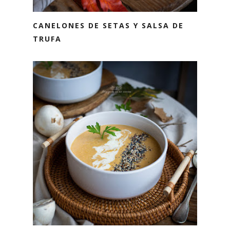
CANELONES DE SETAS Y SALSA DE
TRUFA