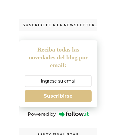
SUSCRIBETE A LA NEWSLETTER
Reciba todas las
novedades del blog por
email:
Suscribirse
Powered by
¡¡¡SOY FINALISTA!!