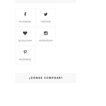
FACEBOOK
TWITTER
BLOGLOVIN
INSTAGRAM
PINTEREST
¿DÓNDE COMPRAR?