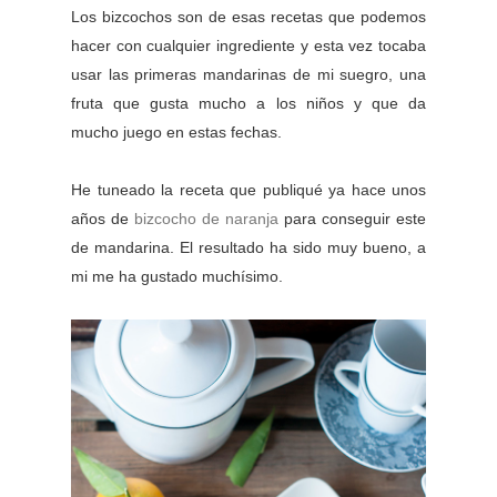
Los bizcochos son de esas recetas que podemos
hacer con cualquier ingrediente y esta vez tocaba
usar las primeras mandarinas de mi suegro, una
fruta que gusta mucho a los niños y que da
mucho juego en estas fechas.
He tuneado la receta que publiqué ya hace unos
años de
bizcocho de naranja
para conseguir este
de mandarina. El resultado ha sido muy bueno, a
mi me ha gustado muchísimo.