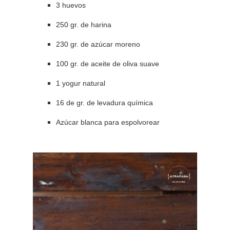
3 huevos
250 gr. de harina
230 gr. de azúcar moreno
100 gr. de aceite de oliva suave
1 yogur natural
16 de gr. de levadura química
Azúcar blanca para espolvorear