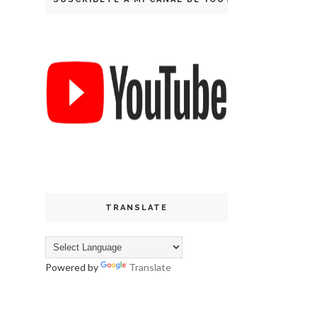
TRANSLATE
Powered by
Translate