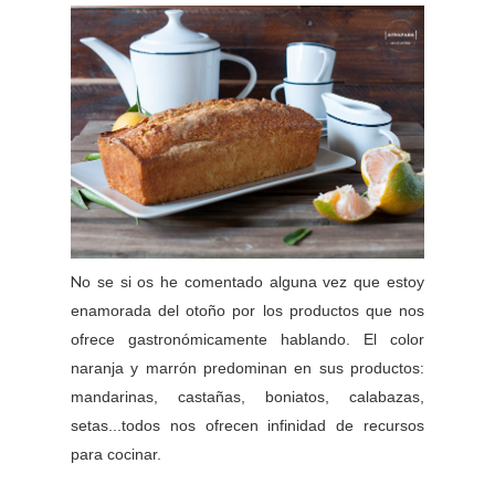
N
o se si os he comentado alguna vez que estoy
enamorada del otoño por los productos que nos
ofrece gastronómicamente hablando. El color
naranja y marrón predominan en sus productos:
mandarinas, castañas, boniatos, calabazas,
setas...todos nos ofrecen infinidad de recursos
para cocinar.