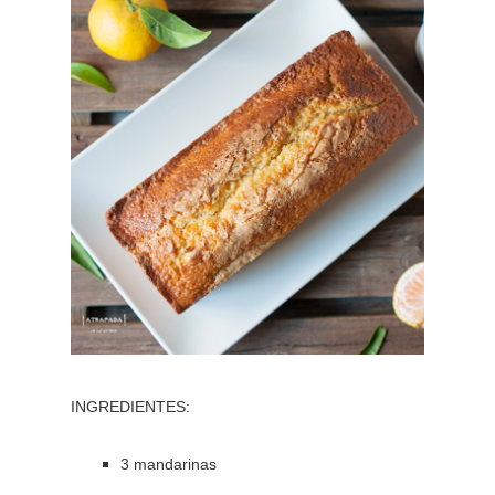
INGREDIENTES:
3 mandarinas