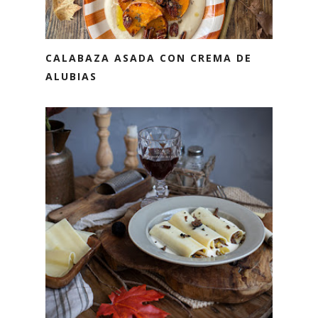
CALABAZA ASADA CON CREMA DE
ALUBIAS