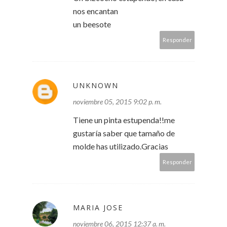
nos encantan
un beesote
Responder
UNKNOWN
noviembre 05, 2015 9:02 p. m.
Tiene un pinta estupenda!!me
gustaría saber que tamaño de
molde has utilizado.Gracias
Responder
MARIA JOSE
noviembre 06, 2015 12:37 a. m.