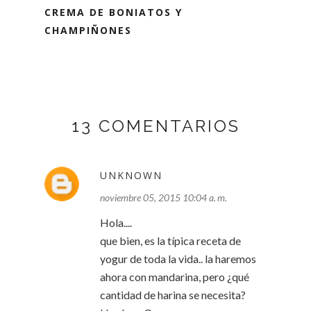
CREMA DE BONIATOS Y
CHAMPIÑONES
13 COMENTARIOS
UNKNOWN
noviembre 05, 2015 10:04 a. m.
Hola....
que bien, es la típica receta de
yogur de toda la vida.. la haremos
ahora con mandarina, pero ¿qué
cantidad de harina se necesita?