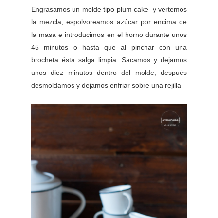
Engrasamos un molde tipo plum cake y vertemos
la mezcla, espolvoreamos azúcar por encima de
la masa e introducimos en el horno durante unos
45 minutos o hasta que al pinchar con una
brocheta ésta salga limpia. Sacamos y dejamos
unos diez minutos dentro del molde, después
desmoldamos y dejamos enfriar sobre una rejilla.