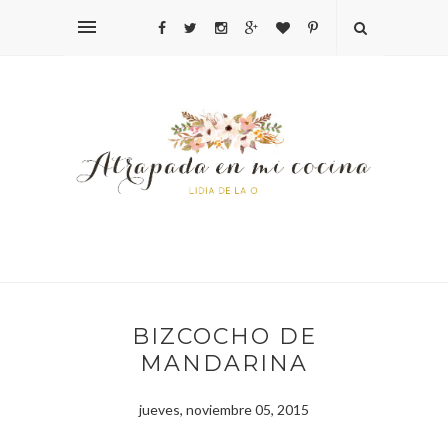
BIZCOCHO DE
MANDARINA
jueves, noviembre 05, 2015