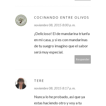
COCINANDO ENTRE OLIVOS
noviembre 08, 2015 8:00 p. m.
¡Delicioso! El de mandarina triunfa
en mi casa, y si es con mandarinas
de tu suegro imagino que el sabor
será muy especial.
Responder
TERE
noviembre 08, 2015 8:17 p. m.
Nunca lo he probado, asi que ya
estas haciendo otro y voy a tu