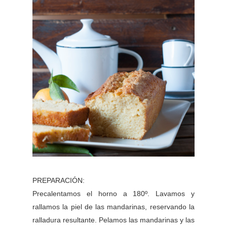
PREPARACIÓN:
Precalentamos el horno a 180º. Lavamos y
rallamos la piel de las mandarinas, reservando la
ralladura resultante. Pelamos las mandarinas y las