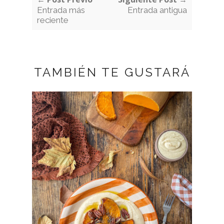
Entrada más
Entrada antigua
reciente
TAMBIÉN TE GUSTARÁ