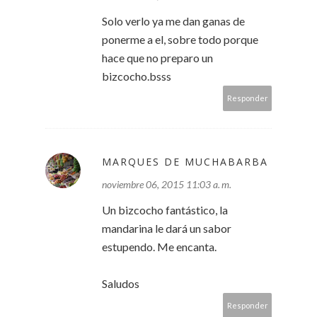
Solo verlo ya me dan ganas de
ponerme a el, sobre todo porque
hace que no preparo un
bizcocho.bsss
Responder
MARQUES DE MUCHABARBA
noviembre 06, 2015 11:03 a. m.
Un bizcocho fantástico, la
mandarina le dará un sabor
estupendo. Me encanta.
Saludos
Responder