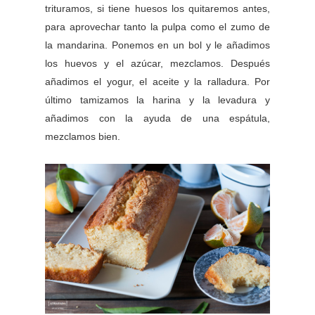
trituramos, si tiene huesos los quitaremos antes,
para aprovechar tanto la pulpa como el zumo de
la mandarina. Ponemos en un bol y le añadimos
los huevos y el azúcar, mezclamos. Después
añadimos el yogur, el aceite y la ralladura. Por
último tamizamos la harina y la levadura y
añadimos con la ayuda de una espátula,
mezclamos bien.