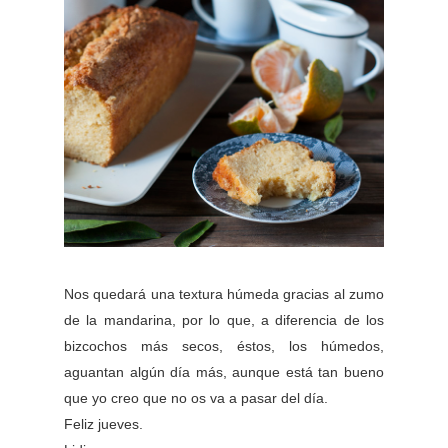
Nos quedará una textura húmeda gracias al zumo
de la mandarina, por lo que, a diferencia de los
bizcochos más secos, éstos, los húmedos,
aguantan algún día más, aunque está tan bueno
que yo creo que no os va a pasar del día.
Feliz jueves.