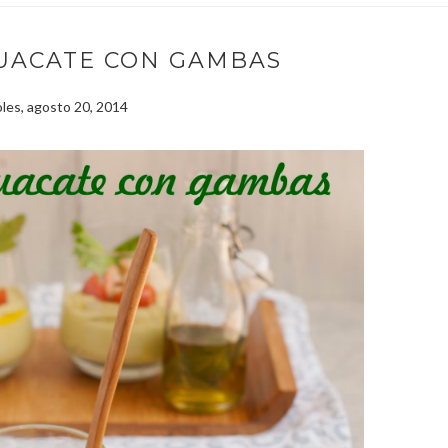
UACATE CON GAMBAS
les, agosto 20, 2014