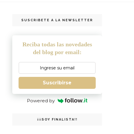
SUSCRIBETE A LA NEWSLETTER
Reciba todas las novedades
del blog por email:
Suscribirse
Powered by
¡¡¡SOY FINALISTA!!