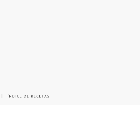
ÍNDICE DE RECETAS