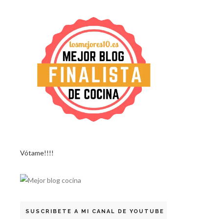
Vótame!!!!
SUSCRIBETE A MI CANAL DE YOUTUBE