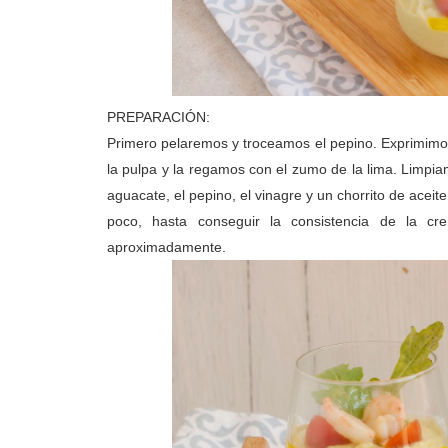
PREPARACIÓN:
Primero pelaremos y troceamos el pepino. Exprimimos
la pulpa y la regamos con el zumo de la lima. Limpiam
aguacate, el pepino, el vinagre y un chorrito de acei
poco, hasta conseguir la consistencia de la cr
aproximadamente.