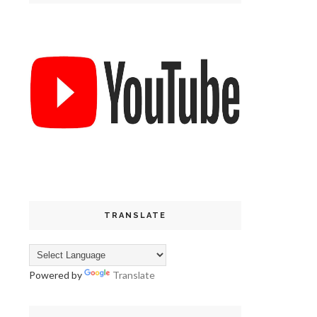
TRANSLATE
Powered by
Translate