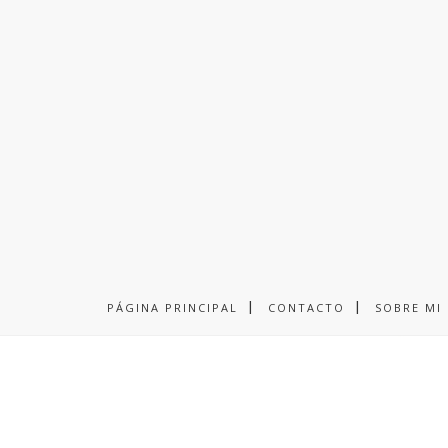
PÁGINA PRINCIPAL
CONTACTO
SOBRE MI