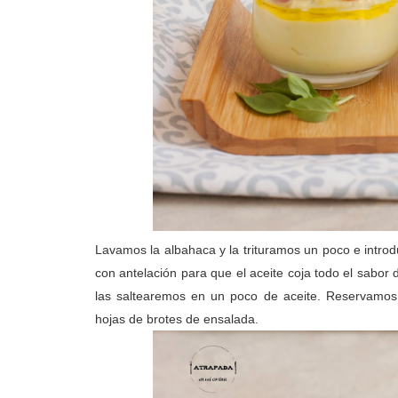
Lavamos la albahaca y la trituramos un poco e intro
con antelación para que el aceite coja todo el sabor
las saltearemos en un poco de aceite. Reservamo
hojas de brotes de ensalada.