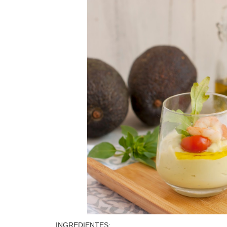
INGREDIENTES: