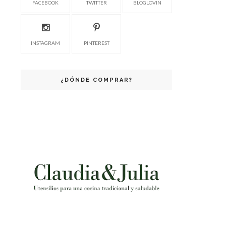
FACEBOOK
TWITTER
BLOGLOVIN
INSTAGRAM
PINTEREST
¿DÓNDE COMPRAR?