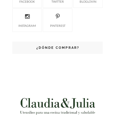
FACEBOOK
TWITTER
BLOGLOVIN
INSTAGRAM
PINTEREST
¿DÓNDE COMPRAR?