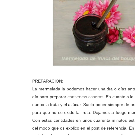
PREPARACIÓN:
La mermelada la podemos hacer una día o días ante
día para preparar
conservas caseras
. En cuanto a l
quepa la fruta y el azúcar. Suelo poner siempre de pr
para que no se oxide la fruta. Dejamos a fuego me
Con estas cantidades en unos cuarenta minutos estar
del modo que os explico en el post de referencia. En