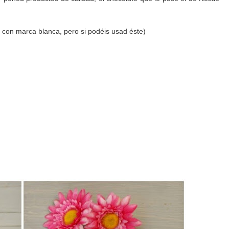
 con marca blanca, pero si podéis usad éste)