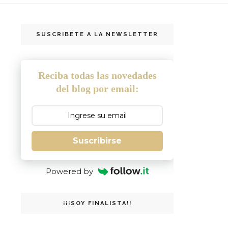
SUSCRIBETE A LA NEWSLETTER
Reciba todas las novedades
del blog por email:
Suscribirse
Powered by
¡¡¡SOY FINALISTA!!