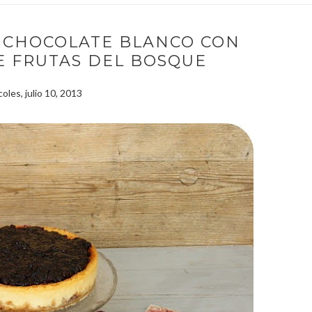
Y CHOCOLATE BLANCO CON
 FRUTAS DEL BOSQUE
oles, julio 10, 2013