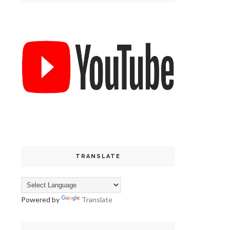
TRANSLATE
Powered by
Translate