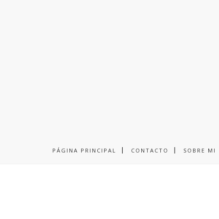
PÁGINA PRINCIPAL
CONTACTO
SOBRE MI