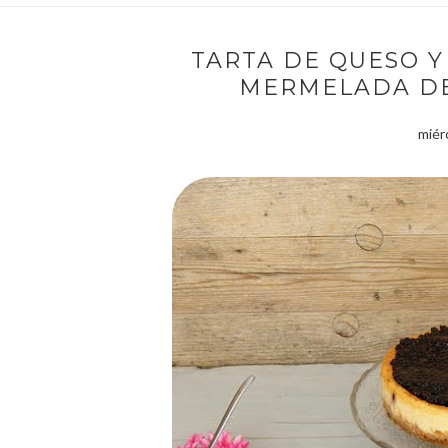
TARTA DE QUESO 
MERMELADA DE
miérc