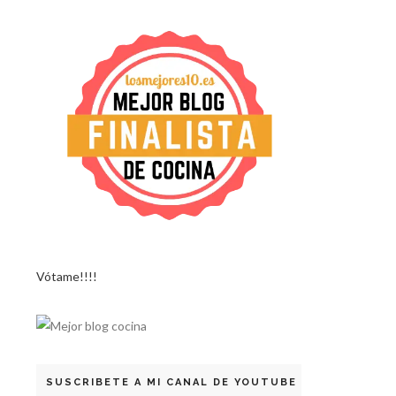
Vótame!!!!
SUSCRIBETE A MI CANAL DE YOUTUBE