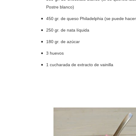
Postre blanco)
450 gr. de queso Philadelphia (se puede hacer
250 gr. de nata líquida
180 gr. de azúcar
3 huevos
1 cucharada de extracto de vainilla