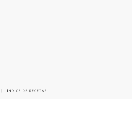
ÍNDICE DE RECETAS