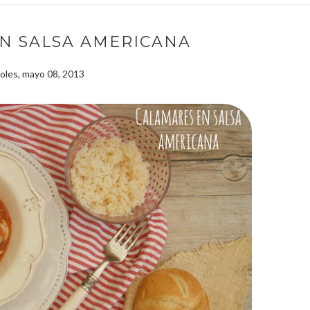
N SALSA AMERICANA
oles, mayo 08, 2013