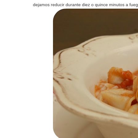
dejamos reducir durante diez o quince minutos a fue