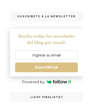
SUSCRIBETE A LA NEWSLETTER
Reciba todas las novedades
del blog por email:
Suscribirse
Powered by
¡¡¡SOY FINALISTA!!