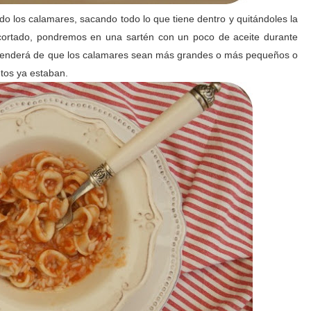
do los calamares, sacando todo lo que tiene dentro y quitándoles la
 cortado, pondremos en una sartén con un poco de aceite durante
ependerá de que los calamares sean más grandes o más pequeños o
tos ya estaban.