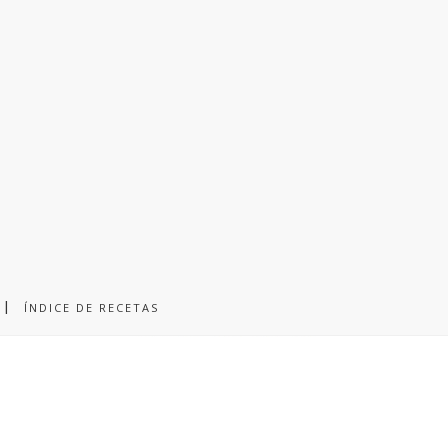
ÍNDICE DE RECETAS