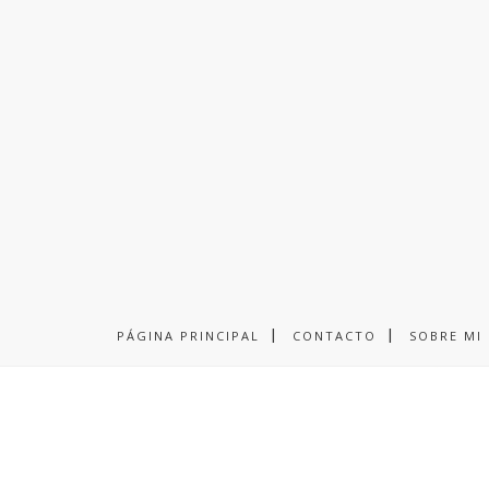
PÁGINA PRINCIPAL
CONTACTO
SOBRE MI