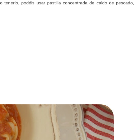
 tenerlo, podéis usar pastilla concentrada de caldo de pescado,