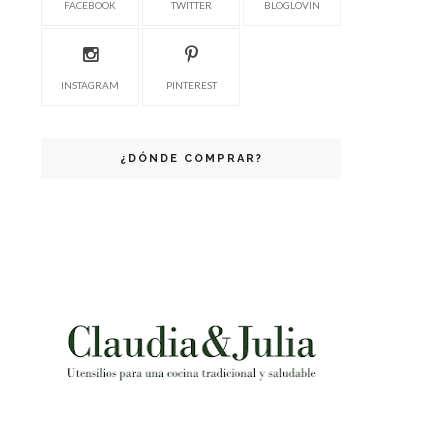
FACEBOOK
TWITTER
BLOGLOVIN
INSTAGRAM
PINTEREST
¿DÓNDE COMPRAR?