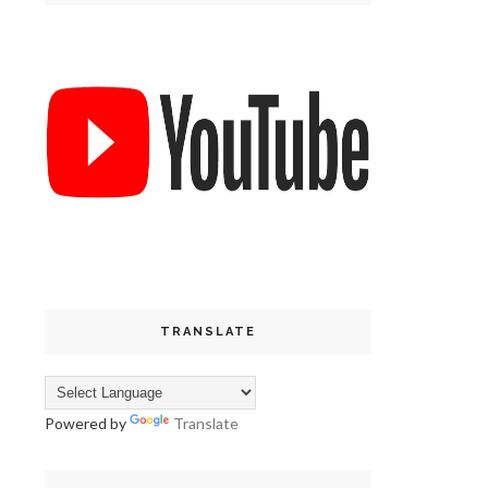
TRANSLATE
Powered by
Translate