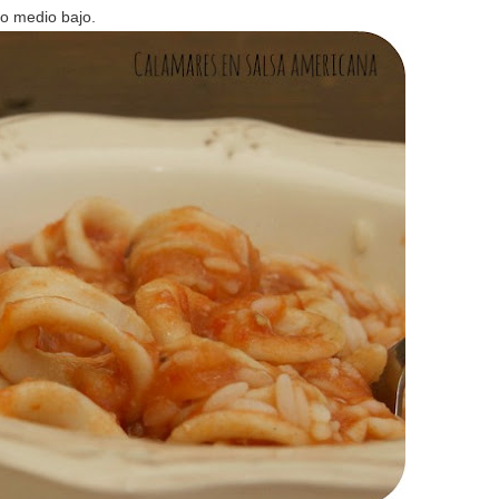
go medio bajo.