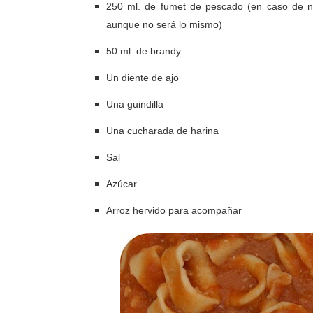
250 ml. de fumet de pescado (en caso de no
aunque no será lo mismo)
50 ml. de brandy
Un diente de ajo
Una guindilla
Una cucharada de harina
Sal
Azúcar
Arroz hervido para acompañar