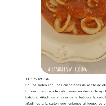
PREPARACIÓN:
En una sartén con unas cucharadas de aceite de ol
En ese mismo aceite calentamos un diente de ajo 
batidora. Añadimos al vaso de la batidora la cebol
añadimos a la sartén que teníamos al fuego. Le