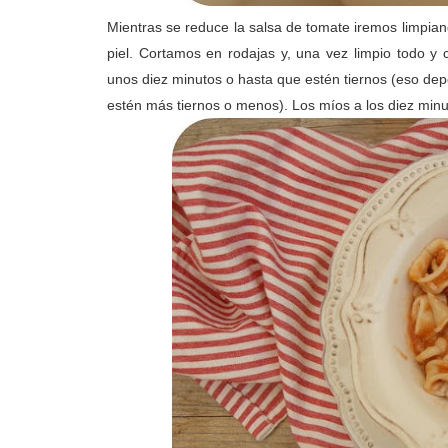
Mientras se reduce la salsa de tomate iremos limpian
piel. Cortamos en rodajas y, una vez limpio todo y
unos diez minutos o hasta que estén tiernos (eso d
estén más tiernos o menos). Los míos a los diez minu