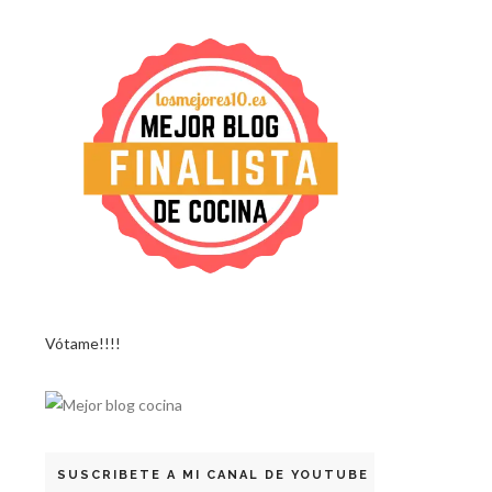
Vótame!!!!
SUSCRIBETE A MI CANAL DE YOUTUBE