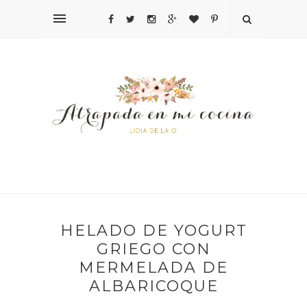
HELADO DE YOGURT
GRIEGO CON
MERMELADA DE
ALBARICOQUE