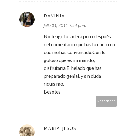
DAVINIA
julio 01, 2011 9:54 p. m.
No tengo heladera pero después
del comentario que has hecho creo
que me has convencido.Con lo
goloso que es mi marido,
disfrutaría.El helado que has
preparado genial, y sin duda
riquísimo.
Besotes
Responder
MARIA JESUS