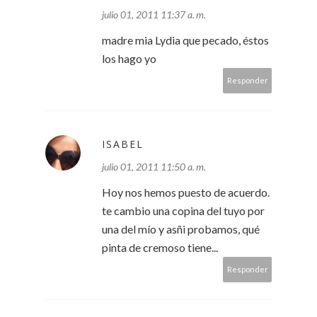
julio 01, 2011 11:37 a. m.
madre mia Lydia que pecado, éstos
los hago yo
Responder
ISABEL
julio 01, 2011 11:50 a. m.
Hoy nos hemos puesto de acuerdo.
te cambio una copina del tuyo por
una del mío y asñi probamos, qué
pinta de cremoso tiene...
Responder