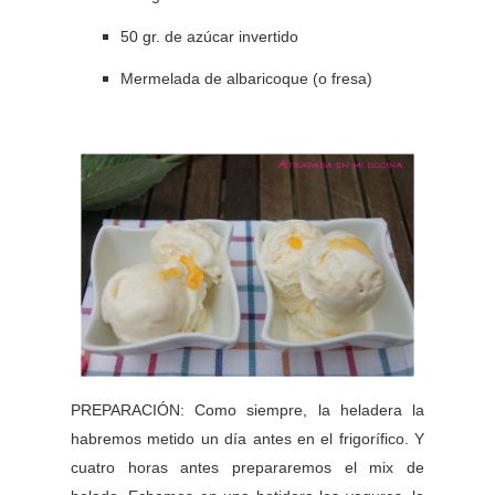
50 gr. de azúcar invertido
Mermelada de albaricoque (o fresa)
PREPARACIÓN: Como siempre, la heladera la
habremos metido un día antes en el frigorífico. Y
cuatro horas antes prepararemos el mix de