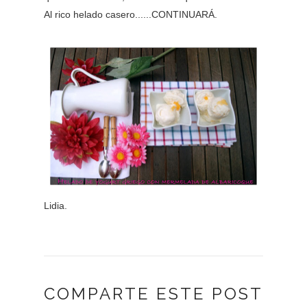
Al rico helado casero......CONTINUARÁ.
Lidia.
COMPARTE ESTE POST