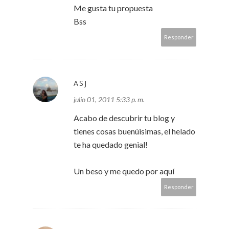
Me gusta tu propuesta
Bss
Responder
ASJ
julio 01, 2011 5:33 p. m.
Acabo de descubrir tu blog y
tienes cosas buenúisimas, el helado
te ha quedado genial!
Un beso y me quedo por aquí
Responder