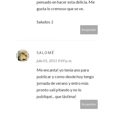
pensado en hacer esta delicia. Me
gusta lo cremoso que se ve.
Saludos :)
Responder
SALOMÉ
julio 01, 2011 9:49 p. m.
Me encanta! yo tenía uno para
publicar y como desde hoy tengo
jornada de verano y entro más
pronto salí pitando y no lo
publiqué... que lástima!
Responder