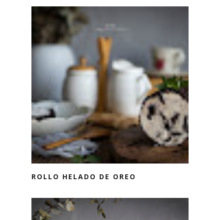
ROLLO HELADO DE OREO