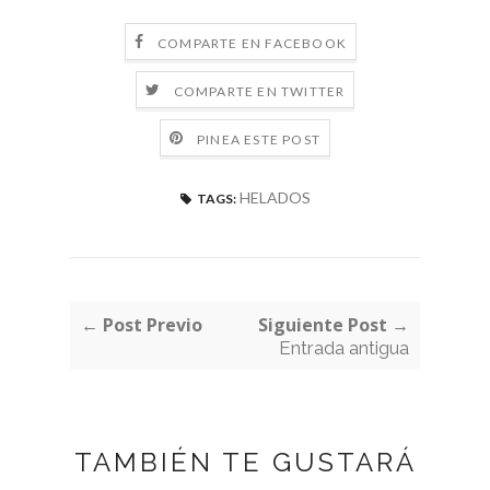
COMPARTE EN FACEBOOK
COMPARTE EN TWITTER
PINEA ESTE POST
HELADOS
TAGS:
← Post Previo
Siguiente Post →
Entrada antigua
TAMBIÉN TE GUSTARÁ