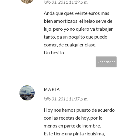
julio 01, 2011 11:29 p. m.
Anda que ques veinte euros mas
bien amortizaos, el helao se ve de
lujo, pero yo no quiero ya trabajar
tanto, pa un poquito que puedo
comer, de cualquier clase.
Un besito.
Responder
MARÍA
julio 01, 2011 11:37 p. m.
Hoy nos hemos puesto de acuerdo
con las recetas de hoy, por lo
menos en parte del nombre.
Este tiene una pinta riquísima,