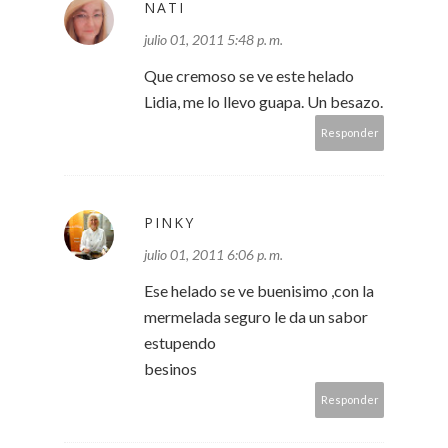
NATI
julio 01, 2011 5:48 p. m.
Que cremoso se ve este helado
Lidia, me lo llevo guapa. Un besazo.
Responder
PINKY
julio 01, 2011 6:06 p. m.
Ese helado se ve buenisimo ,con la
mermelada seguro le da un sabor
estupendo
besinos
Responder