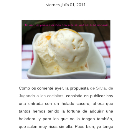
viernes, julio 01, 2011
Como os comenté ayer, la propuesta
de Silvia, de
Jugando a las cocinitas
, consistía en publicar hoy
una entrada con un helado casero, ahora que
tantos hemos tenido la fortuna de adquirir una
heladera, y para los que no la tengan también,
que salen muy ricos sin ella. Pues bien, yo tengo