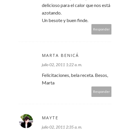
delicioso para el calor que nos está
azotando.
Un besote y buen finde.
Responder
MARTA BENICÁ
julio 02, 2011 1:22 a. m.
Felicitaciones, bela receta. Besos,
Marta
Responder
MAYTE
julio 02, 2011 2:35 a. m.