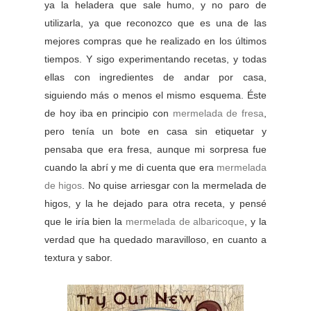
ya la heladera que sale humo, y no paro de
utilizarla, ya que reconozco que es una de las
mejores compras que he realizado en los últimos
tiempos. Y sigo experimentando recetas, y todas
ellas con ingredientes de andar por casa,
siguiendo más o menos el mismo esquema. Éste
de hoy iba en principio con
mermelada de fresa
,
pero tenía un bote en casa sin etiquetar y
pensaba que era fresa, aunque mi sorpresa fue
cuando la abrí y me di cuenta que era
mermelada
de higos
. No quise arriesgar con la mermelada de
higos, y la he dejado para otra receta, y pensé
que le iría bien la
mermelada de albaricoque
, y la
verdad que ha quedado maravilloso, en cuanto a
textura y sabor.