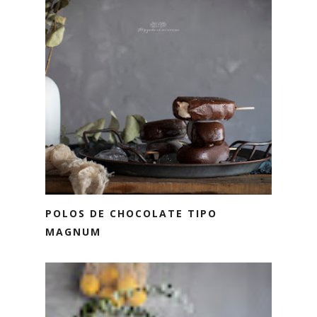
POLOS DE CHOCOLATE TIPO
MAGNUM