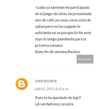
>Lidia yo tambien he participado
en el juego de silvia, he presentado
uno de café, no veas como está de
sabor,pero no ha cuajado lo
suficiente no se porque.En fin este
tuyo lo tengo pendiente para la
próxima semana
Buen fin de semana.Besitos
Responder
UNKNOWN
julio 01, 2011 3:15 p. m.
Pues te ha quedado de lujo!!
LA verdad esq con esta