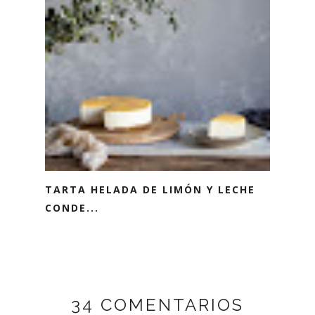
TARTA HELADA DE LIMÓN Y LECHE
CONDE...
34 COMENTARIOS