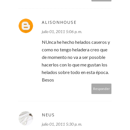
ALISONHOUSE
julio 01, 2011 5:06 p. m.
NUnca he hecho helados caseros y
como no tengo heladera creo que
de momento no va a ser posoble
hacerlos con lo que me gustan los
helados sobre todo en esta época.
Besos
Responder
NEUS
julio 01, 2011 5:30 p. m.