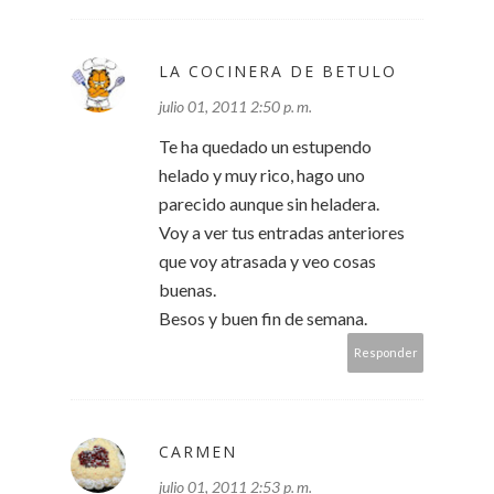
LA COCINERA DE BETULO
julio 01, 2011 2:50 p. m.
Te ha quedado un estupendo
helado y muy rico, hago uno
parecido aunque sin heladera.
Voy a ver tus entradas anteriores
que voy atrasada y veo cosas
buenas.
Besos y buen fin de semana.
Responder
CARMEN
julio 01, 2011 2:53 p. m.