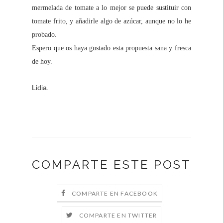
mermelada de tomate a lo mejor se puede sustituir con
tomate frito, y añadirle algo de azúcar, aunque no lo he
probado.
Espero que os haya gustado esta propuesta sana y fresca
de hoy.
Lidia.
COMPARTE ESTE POST
COMPARTE EN FACEBOOK
COMPARTE EN TWITTER