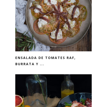
ENSALADA DE TOMATES RAF,
BURRATA Y ...