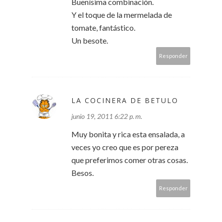
Buenísima combinación.
Y el toque de la mermelada de
tomate, fantástico.
Un besote.
Responder
LA COCINERA DE BETULO
junio 19, 2011 6:22 p. m.
Muy bonita y rica esta ensalada, a
veces yo creo que es por pereza
que preferimos comer otras cosas.
Besos.
Responder