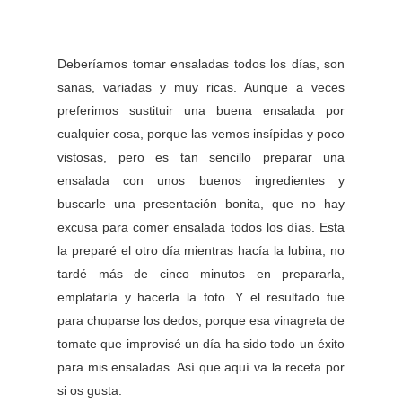
Deberíamos tomar ensaladas todos los días, son
sanas, variadas y muy ricas. Aunque a veces
preferimos sustituir una buena ensalada por
cualquier cosa, porque las vemos insípidas y poco
vistosas, pero es tan sencillo preparar una
ensalada con unos buenos ingredientes y
buscarle una presentación bonita, que no hay
excusa para comer ensalada todos los días. Esta
la preparé el otro día mientras hacía la lubina, no
tardé más de cinco minutos en prepararla,
emplatarla y hacerla la foto. Y el resultado fue
para chuparse los dedos, porque esa vinagreta de
tomate que improvisé un día ha sido todo un éxito
para mis ensaladas. Así que aquí va la receta por
si os gusta.