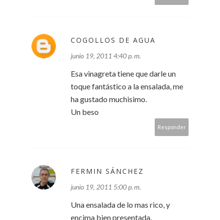
COGOLLOS DE AGUA
junio 19, 2011 4:40 p. m.
Esa vinagreta tiene que darle un
toque fantástico a la ensalada, me
ha gustado muchisimo.
Un beso
Responder
FERMIN SÁNCHEZ
junio 19, 2011 5:00 p. m.
Una ensalada de lo mas rico, y
encima bien presentada.