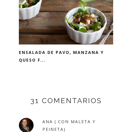
ENSALADA DE PAVO, MANZANA Y
QUESO F...
31 COMENTARIOS
ANA ( CON MALETA Y
PEINETA)