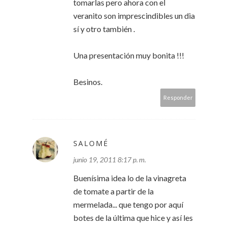
tomarlas pero ahora con el
veranito son imprescindibles un dia
sí y otro también .
Una presentación muy bonita !!!
Besinos.
Responder
SALOMÉ
junio 19, 2011 8:17 p. m.
Buenísima idea lo de la vinagreta
de tomate a partir de la
mermelada... que tengo por aquí
botes de la última que hice y así les