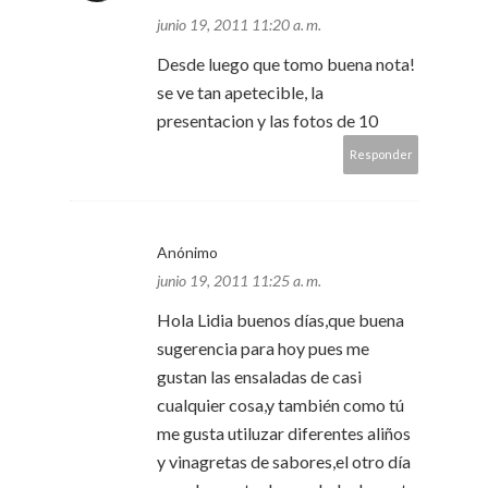
junio 19, 2011 11:20 a. m.
Desde luego que tomo buena nota!
se ve tan apetecible, la
presentacion y las fotos de 10
Responder
Anónimo
junio 19, 2011 11:25 a. m.
Hola Lidia buenos días,que buena
sugerencia para hoy pues me
gustan las ensaladas de casi
cualquier cosa,y también como tú
me gusta utiluzar diferentes aliños
y vinagretas de sabores,el otro día