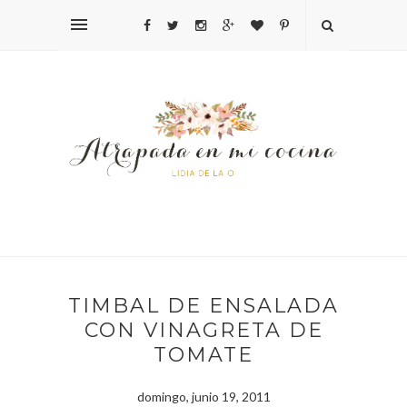
TIMBAL DE ENSALADA
CON VINAGRETA DE
TOMATE
domingo, junio 19, 2011