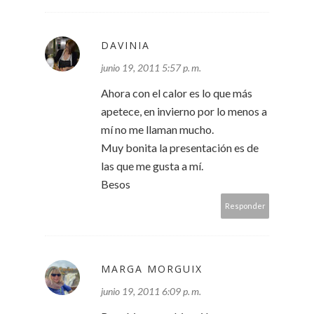
DAVINIA
junio 19, 2011 5:57 p. m.
Ahora con el calor es lo que más
apetece, en invierno por lo menos a
mí no me llaman mucho.
Muy bonita la presentación es de
las que me gusta a mí.
Besos
Responder
MARGA MORGUIX
junio 19, 2011 6:09 p. m.