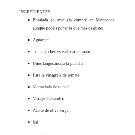
INGREDIENTES:
Ensalada gourmet (la compré en Mercadona.
aunque podéis poner la que más os guste)
Aguacate
Tomates cherrys variedad kumato
Unos langostinos a la plancha
Para la vinagreta de tomate:
Mermelada de tomate
Vinagre balsámico
Aceite de oliva virgen
Sal