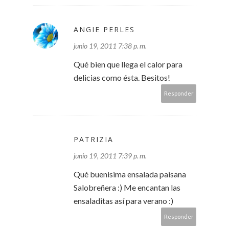
ANGIE PERLES
junio 19, 2011 7:38 p. m.
Qué bien que llega el calor para
delicias como ésta. Besitos!
Responder
PATRIZIA
junio 19, 2011 7:39 p. m.
Qué buenisima ensalada paisana
Salobreñera :) Me encantan las
ensaladitas así para verano :)
Responder