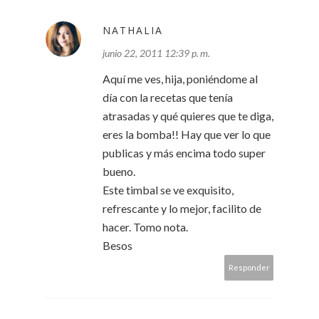
NATHALIA
junio 22, 2011 12:39 p. m.
Aquí me ves, hija, poniéndome al
día con la recetas que tenía
atrasadas y qué quieres que te diga,
eres la bomba!! Hay que ver lo que
publicas y más encima todo super
bueno.
Este timbal se ve exquisito,
refrescante y lo mejor, facilito de
hacer. Tomo nota.
Besos
Responder