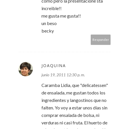
como pero la presentacione sta
increible!!
me gusta me gusta!!
un beso
becky
Responder
JOAQUINA
junio 19, 2011 12:30 p. m.
Caramba Lidia, que "delicatessen"
de ensalada, me gustan todos los
ingredientes y langostinos que no
falten. Yo voy a estar unos días sin
comprar ensalada de bolsa, ni
verduras ni casi fruta. El huerto de