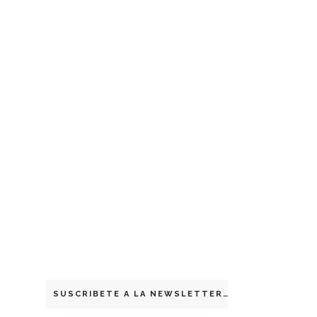
SUSCRIBETE A LA NEWSLETTER