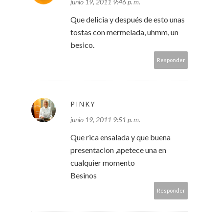
junio 19, 2011 9:46 p. m.
Que delicia y después de esto unas
tostas con mermelada, uhmm, un
besico.
Responder
PINKY
junio 19, 2011 9:51 p. m.
Que rica ensalada y que buena
presentacion ,apetece una en
cualquier momento
Besinos
Responder