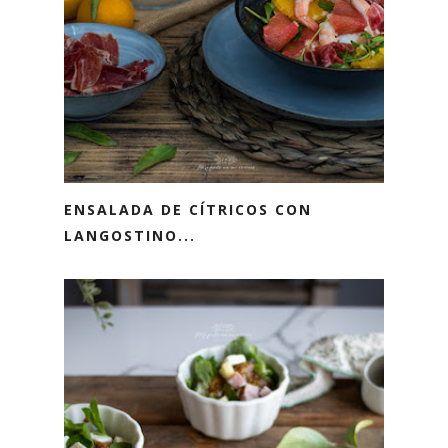
ENSALADA DE CÍTRICOS CON
LANGOSTINO...