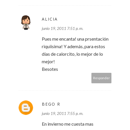
ALICIA
junio 19, 2011 7:51 p. m.
Pues me encanta! una prsentación
riquiisima! Y además, para estos
días de calorcito, lo mejor de lo
mejor!
Besotes
Responder
BEGO R
junio 19, 2011 7:55 p. m.
En invierno me cuesta mas