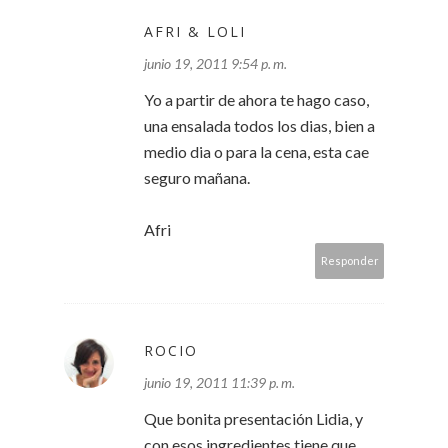
AFRI & LOLI
junio 19, 2011 9:54 p. m.
Yo a partir de ahora te hago caso,
una ensalada todos los dias, bien a
medio dia o para la cena, esta cae
seguro mañana.
Afri
Responder
ROCIO
junio 19, 2011 11:39 p. m.
Que bonita presentación Lidia, y
con esos ingredientes tiene que