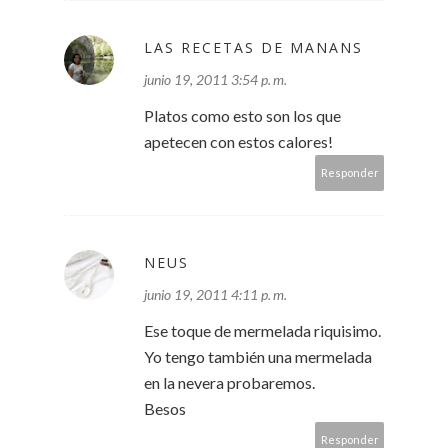
LAS RECETAS DE MANANS
junio 19, 2011 3:54 p. m.
Platos como esto son los que
apetecen con estos calores!
Responder
NEUS
junio 19, 2011 4:11 p. m.
Ese toque de mermelada riquisimo.
Yo tengo también una mermelada
en la nevera probaremos.
Besos
Responder