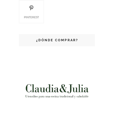
PINTEREST
¿DÓNDE COMPRAR?