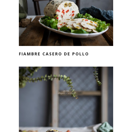
FIAMBRE CASERO DE POLLO