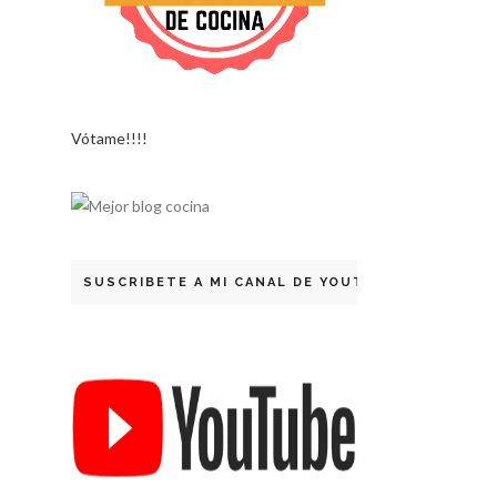
Vótame!!!!
SUSCRIBETE A MI CANAL DE YOUTUBE