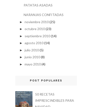
PATATAS ASADAS
NARANJAS CONFITADAS
noviembre 2010
(25)
►
octubre 2010
(23)
►
septiembre 2010
(14)
►
agosto 2010
(14)
►
julio 2010
(5)
►
junio 2010
(8)
►
mayo 2010
(4)
►
POST POPULARES
50 RECETAS
IMPRESCINDIBLES PARA
NAVIDAD