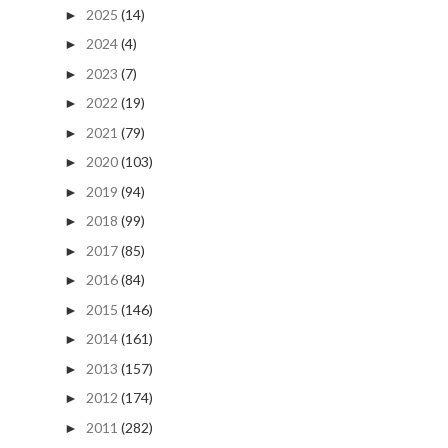
2025
(14)
►
2024
(4)
►
2023
(7)
►
2022
(19)
►
2021
(79)
►
2020
(103)
►
2019
(94)
►
2018
(99)
►
2017
(85)
►
2016
(84)
►
2015
(146)
►
2014
(161)
►
2013
(157)
►
2012
(174)
►
2011
(282)
►