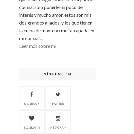
cocina, sólo ponerle un poco de
interés y mucho amor, estos son mis
dos grandes aliados, y los que tienen
la culpa de mantenerme "atrapada en
mi cocina"...
Leer más sobre mi
SÍGUEME EN
FACEBOOK
TWITTER
BLOGLOVIN
INSTAGRAM