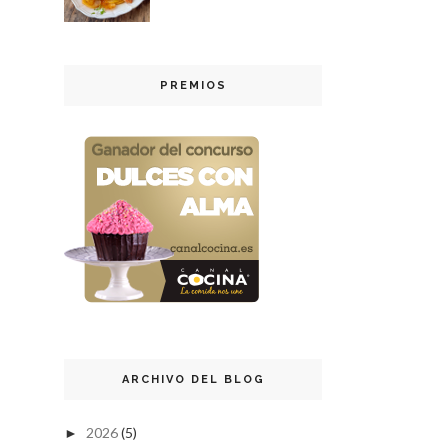
PREMIOS
ARCHIVO DEL BLOG
2026
(5)
►