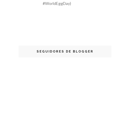
#WorldEggDay)
SEGUIDORES DE BLOGGER