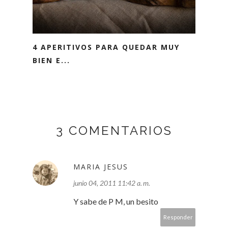
4 APERITIVOS PARA QUEDAR MUY
BIEN E...
3 COMENTARIOS
MARIA JESUS
junio 04, 2011 11:42 a. m.
Y sabe de P M, un besito
Responder