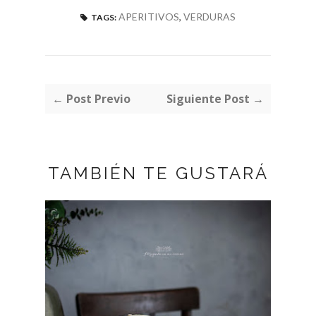
APERITIVOS
,
VERDURAS
TAGS:
← Post Previo
Siguiente Post →
TAMBIÉN TE GUSTARÁ