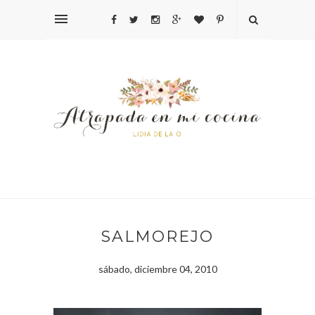
SALMOREJO
sábado, diciembre 04, 2010