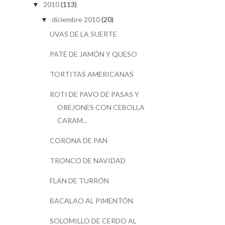
2010
(113)
▼
diciembre 2010
(20)
▼
UVAS DE LA SUERTE
PATÉ DE JAMÓN Y QUESO
TORTITAS AMERICANAS
ROTI DE PAVO DE PASAS Y
OREJONES CON CEBOLLA
CARAM...
CORONA DE PAN
TRONCO DE NAVIDAD
FLAN DE TURRÓN
BACALAO AL PIMENTÓN
SOLOMILLO DE CERDO AL