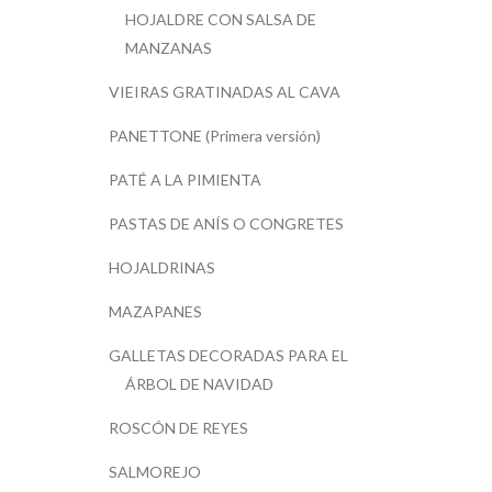
HOJALDRE CON SALSA DE
MANZANAS
VIEIRAS GRATINADAS AL CAVA
PANETTONE (Primera versión)
PATÉ A LA PIMIENTA
PASTAS DE ANÍS O CONGRETES
HOJALDRINAS
MAZAPANES
GALLETAS DECORADAS PARA EL
ÁRBOL DE NAVIDAD
ROSCÓN DE REYES
SALMOREJO