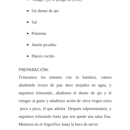
Un diente de ajo
Sal
Pimienta
Jamón picadito
Huevo cocido
PREPARACIÓN:
Trituramos los tomates con la batidora, vamos
añadiendo trozos de pan duro mojados en agua, y
seguimos triturando, añadimos el diente de ajo y el
vinagre al gusto y añadimos aceite de oliva virgen extra
poco a poco, el que admita. Después salpimentamos, y
seguimos triturando hasta que nos quede una salsa fina.
Metemos en el frigorífico hasta la hora de servir.