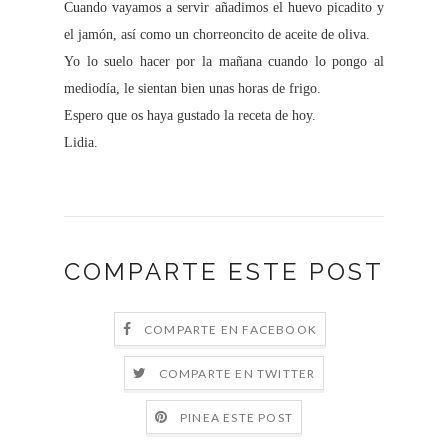
Cuando vayamos a servir añadimos el huevo picadito y
el jamón, así como un chorreoncito de aceite de oliva.
Yo lo suelo hacer por la mañana cuando lo pongo al
mediodía, le sientan bien unas horas de frigo.
Espero que os haya gustado la receta de hoy.
Lidia.
COMPARTE ESTE POST
COMPARTE EN FACEBOOK
COMPARTE EN TWITTER
PINEA ESTE POST