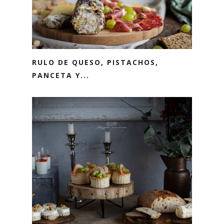
RULO DE QUESO, PISTACHOS,
PANCETA Y...