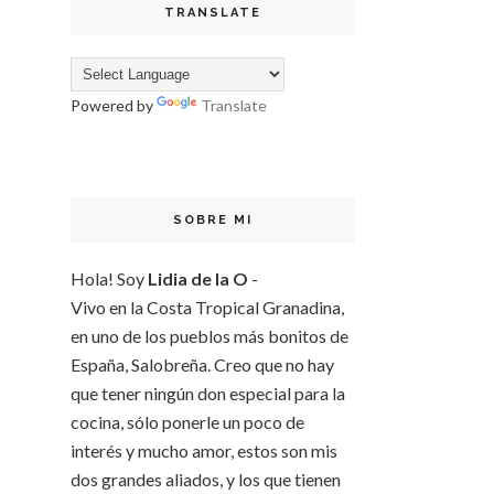
TRANSLATE
Powered by
Translate
SOBRE MI
Hola! Soy
Lidia de la O
-
Vivo en la Costa Tropical Granadina,
en uno de los pueblos más bonitos de
España, Salobreña. Creo que no hay
que tener ningún don especial para la
cocina, sólo ponerle un poco de
interés y mucho amor, estos son mis
dos grandes aliados, y los que tienen