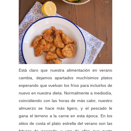
Está claro que nuestra alimentación en verano
cambia, dejamos apartados muchísimos platos
esperando que vuelvan los fríos para incluirlos de
nuevo en nuestra dieta. Normalmente a mediodía,
coincidiendo con las horas de más calor, nuestro
almuerzo se hace más ligero, y el pescado le
gana el terreno a la carne en esta época. En los
sitios de costa el plato estrella del verano son las
frituras de pescado, y una de ellas que gusta