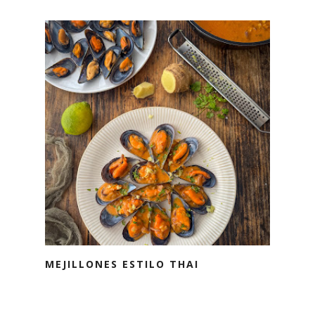
MEJILLONES ESTILO THAI