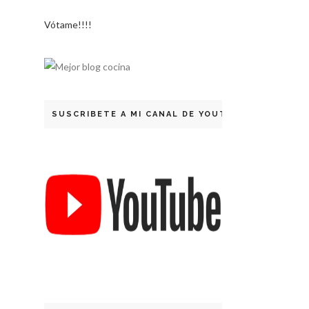
Vótame!!!!
SUSCRIBETE A MI CANAL DE YOUTUBE