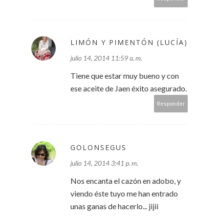
LIMÓN Y PIMENTÓN (LUCÍA)
julio 14, 2014 11:59 a. m.
Tiene que estar muy bueno y con
ese aceite de Jaen éxito asegurado.
Responder
GOLONSEGUS
julio 14, 2014 3:41 p. m.
Nos encanta el cazón en adobo, y
viendo éste tuyo me han entrado
unas ganas de hacerlo... jijii