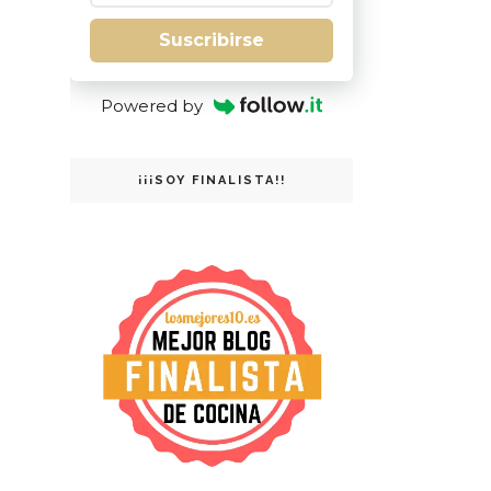
Suscribirse
Powered by
¡¡¡SOY FINALISTA!!