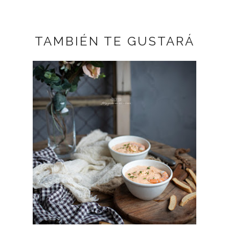
TAMBIÉN TE GUSTARÁ