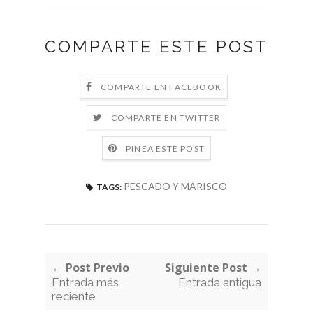
COMPARTE ESTE POST
COMPARTE EN FACEBOOK
COMPARTE EN TWITTER
PINEA ESTE POST
PESCADO Y MARISCO
TAGS:
← Post Previo
Siguiente Post →
Entrada más
Entrada antigua
reciente