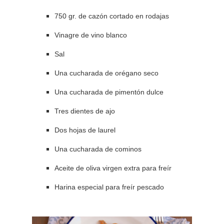
750 gr. de cazón cortado en rodajas
Vinagre de vino blanco
Sal
Una cucharada de orégano seco
Una cucharada de pimentón dulce
Tres dientes de ajo
Dos hojas de laurel
Una cucharada de cominos
Aceite de oliva virgen extra para freír
Harina especial para freír pescado