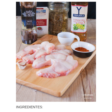
INGREDIENTES: