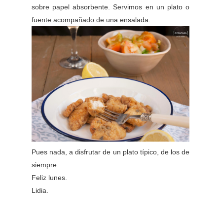
sobre papel absorbente. Servimos en un plato o
fuente acompañado de una ensalada.
Pues nada, a disfrutar de un plato típico, de los de
siempre.
Feliz lunes.
Lidia.