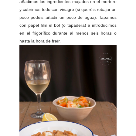
añadimos los ingredientes majados en el mortero
y cubrimos todo con vinagre (si queréis rebajar un
poco podéis añadir un poco de agua). Tapamos
con papel film el bol (o tapadera) e introducimos
en el frigorífico durante al menos seis horas o
hasta la hora de freír.