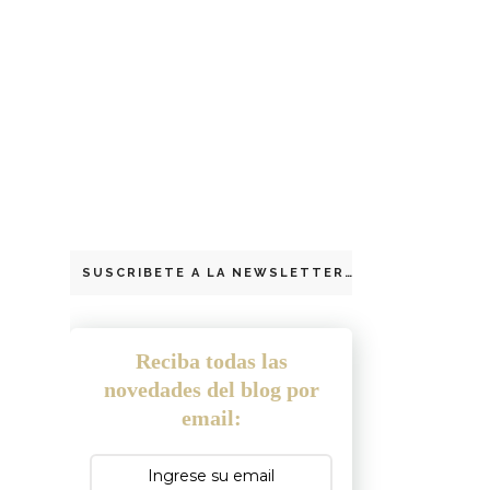
SUSCRIBETE A LA NEWSLETTER
Reciba todas las
novedades del blog por
email: