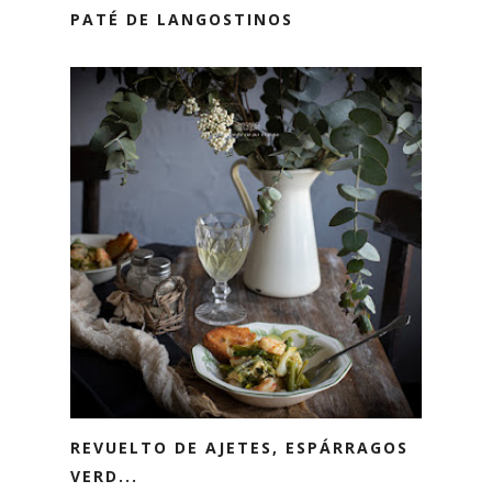
PATÉ DE LANGOSTINOS
REVUELTO DE AJETES, ESPÁRRAGOS
VERD...