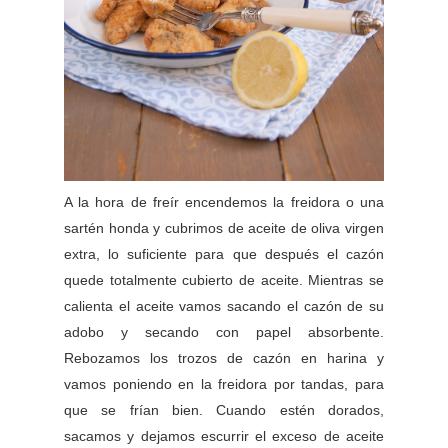
A la hora de freír encendemos la freidora o una
sartén honda y cubrimos de aceite de oliva virgen
extra, lo suficiente para que después el cazón
quede totalmente cubierto de aceite. Mientras se
calienta el aceite vamos sacando el cazón de su
adobo y secando con papel absorbente.
Rebozamos los trozos de cazón en harina y
vamos poniendo en la freidora por tandas, para
que se frían bien. Cuando estén dorados,
sacamos y dejamos escurrir el exceso de aceite