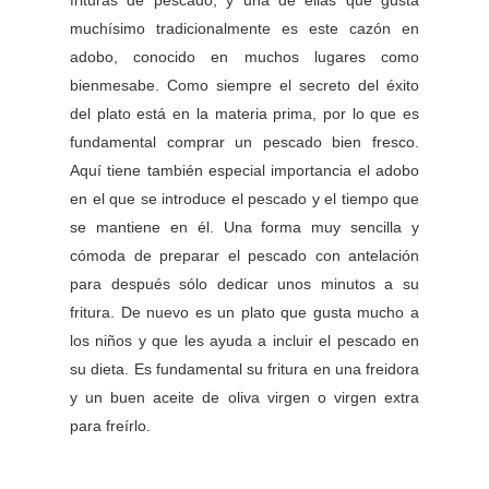
muchísimo tradicionalmente es este cazón en
adobo, conocido en muchos lugares como
bienmesabe. Como siempre el secreto del éxito
del plato está en la materia prima, por lo que es
fundamental comprar un pescado bien fresco.
Aquí tiene también especial importancia el adobo
en el que se introduce el pescado y el tiempo que
se mantiene en él. Una forma muy sencilla y
cómoda de preparar el pescado con antelación
para después sólo dedicar unos minutos a su
fritura. De nuevo es un plato que gusta mucho a
los niños y que les ayuda a incluir el pescado en
su dieta. Es fundamental su fritura en una freidora
y un buen aceite de oliva virgen o virgen extra
para freírlo.