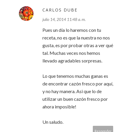
CARLOS DUBE
julio 14, 2014 11:48 a. m.
Pues un día lo haremos con tu
receta, no es que la nuestra no nos
gusta, es por probar otras a ver qué
tal. Muchas veces nos hemos
llevado agradables sorpresas.
Lo que tenemos muchas ganas es
de encontrar cazón fresco por aquí,
y no hay manera. Asi que lo de
utilizar un buen cazón fresco por
ahora imposible!
Un saludo.
Responder