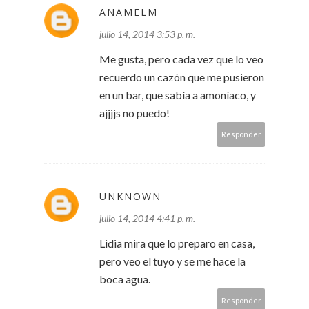
ANAMELM
julio 14, 2014 3:53 p. m.
Me gusta, pero cada vez que lo veo
recuerdo un cazón que me pusieron
en un bar, que sabía a amoníaco, y
ajjjjs no puedo!
Responder
UNKNOWN
julio 14, 2014 4:41 p. m.
Lidia mira que lo preparo en casa,
pero veo el tuyo y se me hace la
boca agua.
Responder