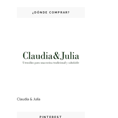
¿DÓNDE COMPRAR?
Claudia & Julia
PINTEREST