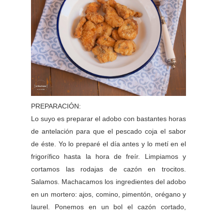
PREPARACIÓN:
Lo suyo es preparar el adobo con bastantes horas
de antelación para que el pescado coja el sabor
de éste. Yo lo preparé el día antes y lo metí en el
frigorífico hasta la hora de freír. Limpiamos y
cortamos las rodajas de cazón en trocitos.
Salamos. Machacamos los ingredientes del adobo
en un mortero: ajos, comino, pimentón, orégano y
laurel. Ponemos en un bol el cazón cortado,