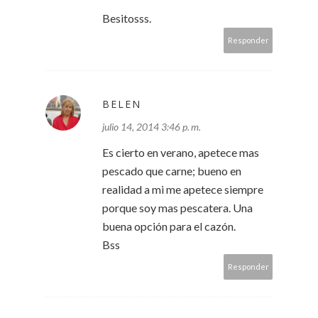
Besitosss.
Responder
BELEN
julio 14, 2014 3:46 p. m.
Es cierto en verano, apetece mas
pescado que carne; bueno en
realidad a mi me apetece siempre
porque soy mas pescatera. Una
buena opción para el cazón.
Bss
Responder