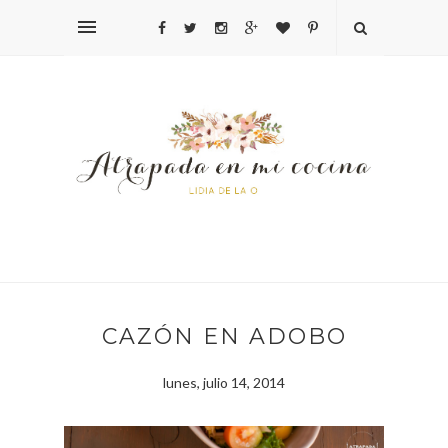
CAZÓN EN ADOBO
lunes, julio 14, 2014